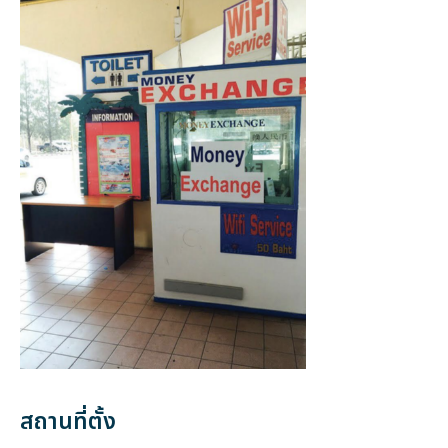
สถานที่ตั้ง