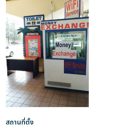
สถานที่ตั้ง