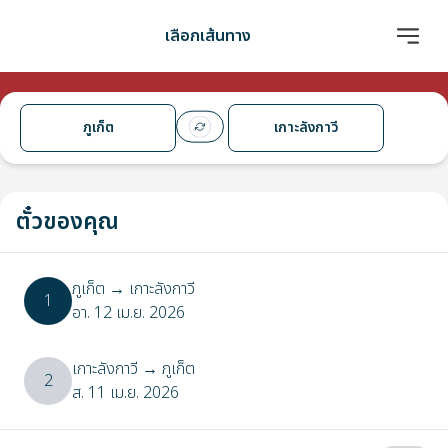
เลือกเส้นทาง
ภูเก็ต
เกาะลังกาวี
ตั๋วของคุณ
ภูเก็ต
→
เกาะลังกาวี
1
อา. 12 เม.ย. 2026
เกาะลังกาวี
→
ภูเก็ต
2
ส. 11 เม.ย. 2026