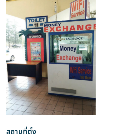
สถานที่ตั้ง