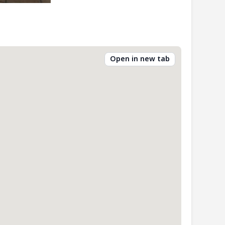
Open in new tab