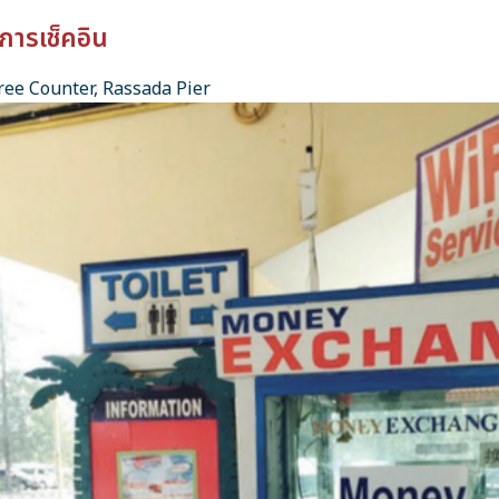
การเช็คอิน
ee Counter, Rassada Pier