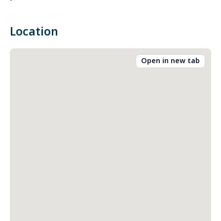
-
Location
Open in new tab