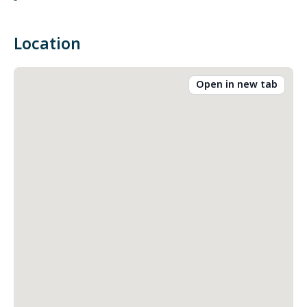
-
Location
Open in new tab