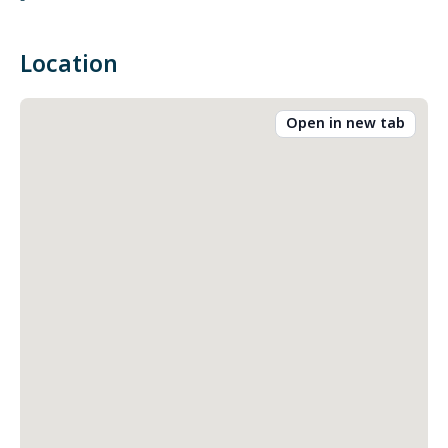
-
Location
Open in new tab