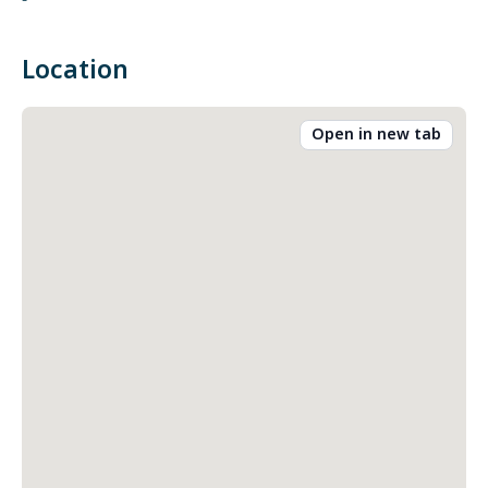
-
Location
Open in new tab