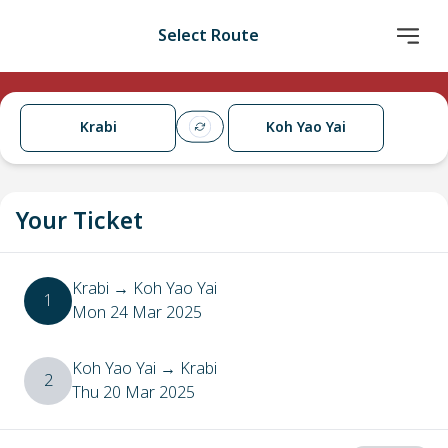
Select Route
Krabi
Koh Yao Yai
Your Ticket
Krabi
→
Koh Yao Yai
1
Mon 24 Mar 2025
Koh Yao Yai
→
Krabi
2
Thu 20 Mar 2025