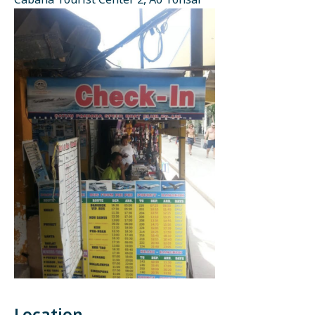
Cabana Tourist Center 2, Ao Tonsai