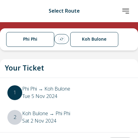
Select Route
Phi Phi
Koh Bulone
Your Ticket
Phi Phi
→
Koh Bulone
1
Tue 5 Nov 2024
Koh Bulone
→
Phi Phi
2
Sat 2 Nov 2024