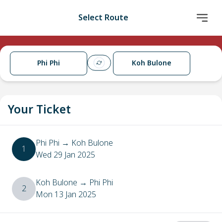
Select Route
Phi Phi
Koh Bulone
Your Ticket
Phi Phi
→
Koh Bulone
1
Wed 29 Jan 2025
Koh Bulone
→
Phi Phi
2
Mon 13 Jan 2025