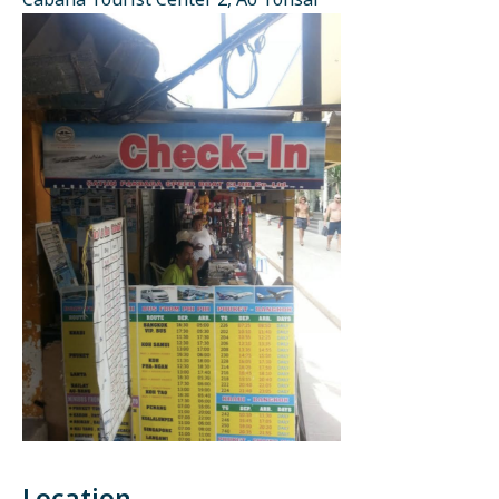
Cabana Tourist Center 2, Ao Tonsai