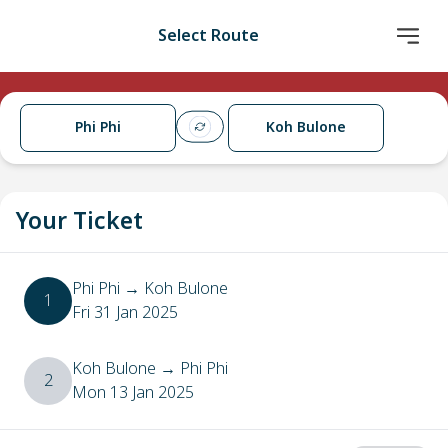
Select Route
Phi Phi
Koh Bulone
Your Ticket
Phi Phi
→
Koh Bulone
1
Fri 31 Jan 2025
Koh Bulone
→
Phi Phi
2
Mon 13 Jan 2025