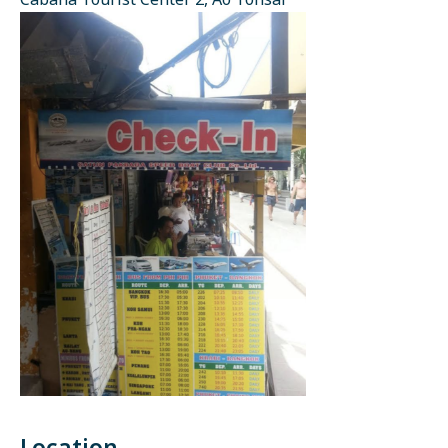
Cabana Tourist Center 2, Ao Tonsai