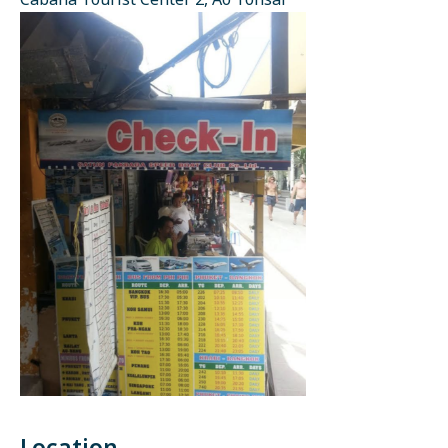
Cabana Tourist Center 2, Ao Tonsai