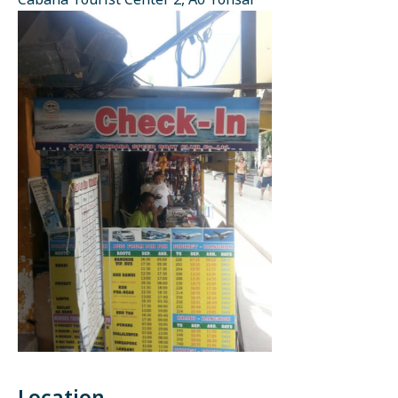
Cabana Tourist Center 2, Ao Tonsai