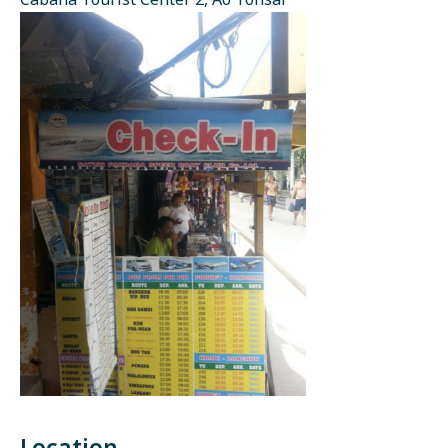
Cabana Tourist Center 2, Ao Tonsai