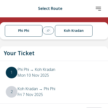
Select Route
Phi Phi
Koh Kradan
Your Ticket
Phi Phi
→
Koh Kradan
1
Mon 10 Nov 2025
Koh Kradan
→
Phi Phi
2
Fri 7 Nov 2025