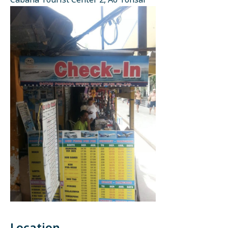
Cabana Tourist Center 2, Ao Tonsai