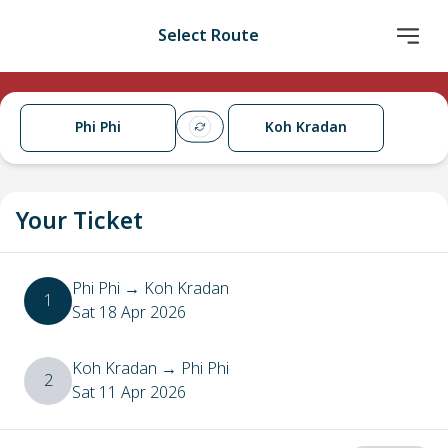
Select Route
Phi Phi
Koh Kradan
Your Ticket
Phi Phi
→
Koh Kradan
1
Sat 18 Apr 2026
Koh Kradan
→
Phi Phi
2
Sat 11 Apr 2026