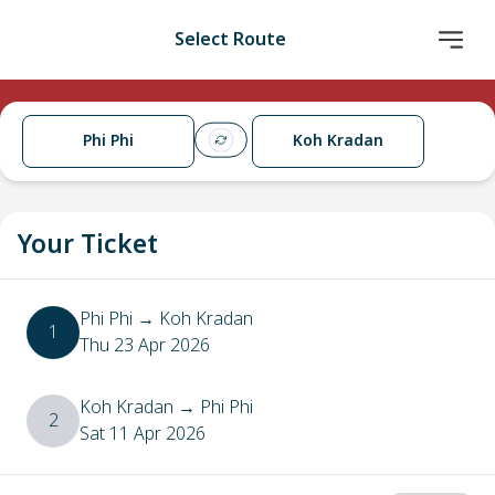
Select Route
Phi Phi
Koh Kradan
Your Ticket
Phi Phi
→
Koh Kradan
1
Thu 23 Apr 2026
Koh Kradan
→
Phi Phi
2
Sat 11 Apr 2026