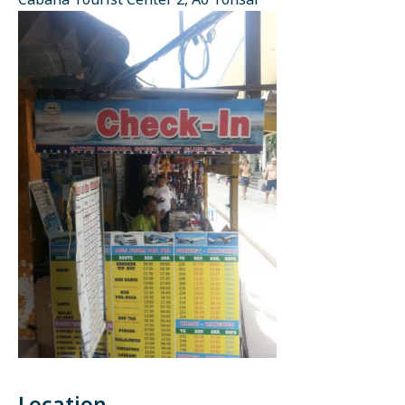
Cabana Tourist Center 2, Ao Tonsai