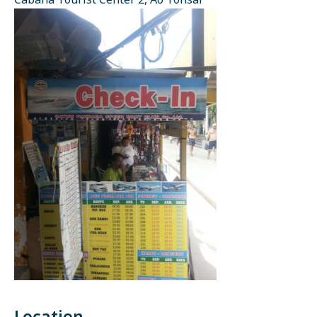
Cabana Tourist Center 2, Ao Tonsai