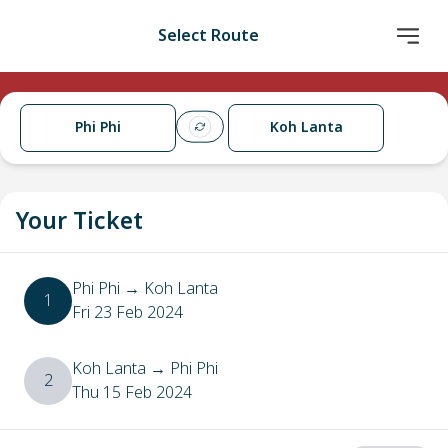
Select Route
Phi Phi
Koh Lanta
Your Ticket
Phi Phi
→
Koh Lanta
1
Fri 23 Feb 2024
Koh Lanta
→
Phi Phi
2
Thu 15 Feb 2024