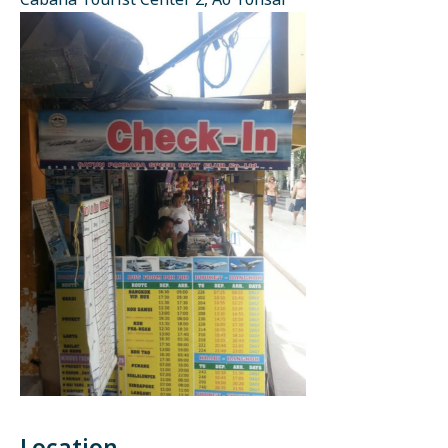
Cabana Tourist Center 2, Ao Tonsai