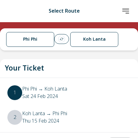
Select Route
Phi Phi
Koh Lanta
Your Ticket
Phi Phi
→
Koh Lanta
1
Sat 24 Feb 2024
Koh Lanta
→
Phi Phi
2
Thu 15 Feb 2024