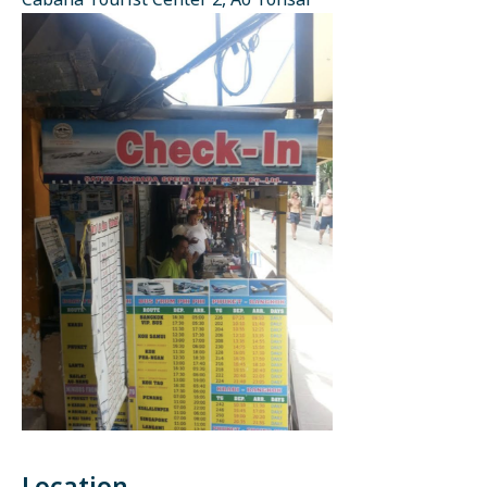
Cabana Tourist Center 2, Ao Tonsai