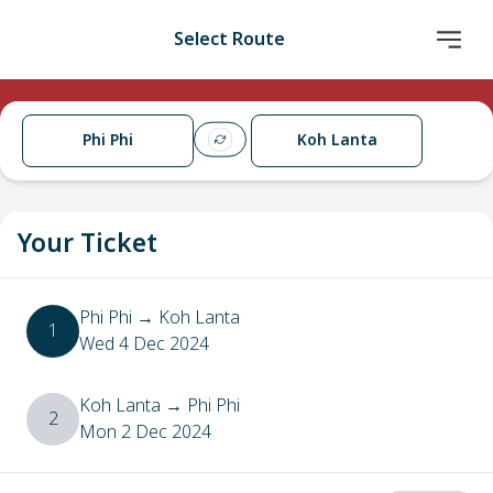
Select Route
Phi Phi
Koh Lanta
Your Ticket
Phi Phi
→
Koh Lanta
1
Wed 4 Dec 2024
Koh Lanta
→
Phi Phi
2
Mon 2 Dec 2024