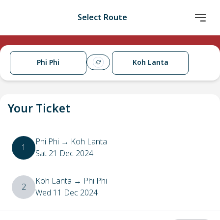
Select Route
Phi Phi
Koh Lanta
Your Ticket
Phi Phi
→
Koh Lanta
1
Sat 21 Dec 2024
Koh Lanta
→
Phi Phi
2
Wed 11 Dec 2024