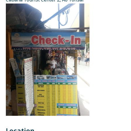
Cabana Tourist Center 2, Ao Tonsai