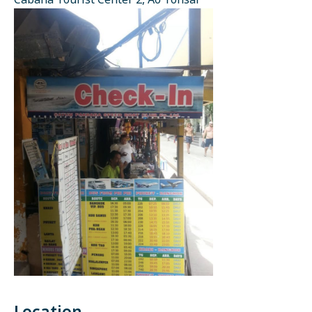
Cabana Tourist Center 2, Ao Tonsai