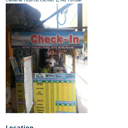
Cabana Tourist Center 2, Ao Tonsai