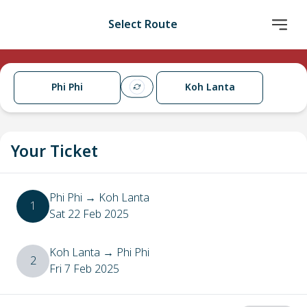
Select Route
Phi Phi
Koh Lanta
Your Ticket
Phi Phi
→
Koh Lanta
1
Sat 22 Feb 2025
Koh Lanta
→
Phi Phi
2
Fri 7 Feb 2025