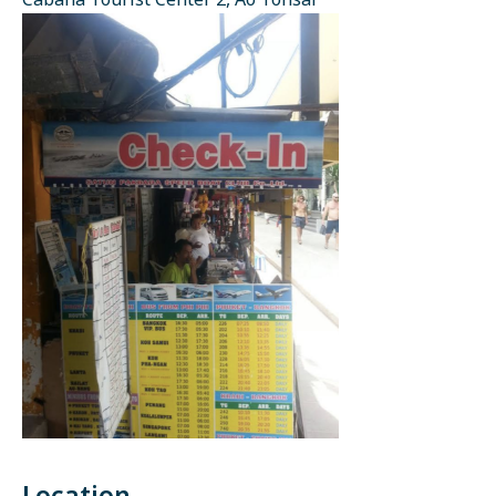
Cabana Tourist Center 2, Ao Tonsai