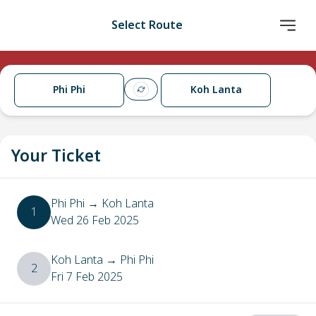
Select Route
Phi Phi
Koh Lanta
Your Ticket
Phi Phi
→
Koh Lanta
1
Wed 26 Feb 2025
Koh Lanta
→
Phi Phi
2
Fri 7 Feb 2025