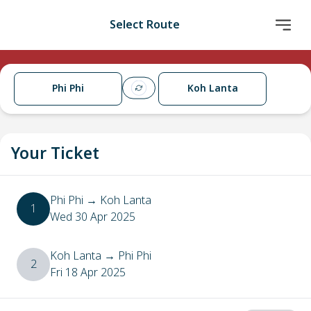
Select Route
Phi Phi
Koh Lanta
Your Ticket
Phi Phi
→
Koh Lanta
1
Wed 30 Apr 2025
Koh Lanta
→
Phi Phi
2
Fri 18 Apr 2025