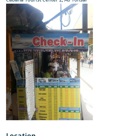
Cabana Tourist Center 2, Ao Tonsai