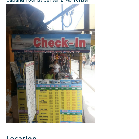
Cabana Tourist Center 2, Ao Tonsai