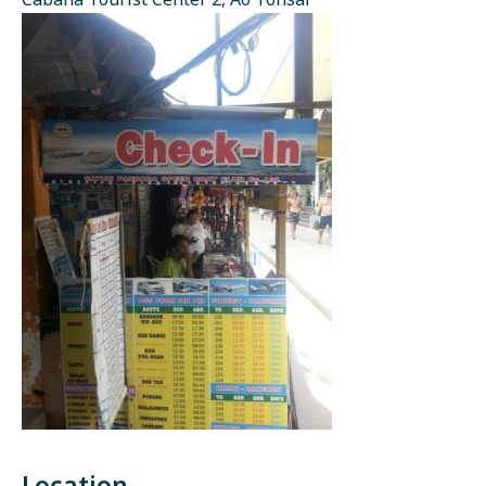
Cabana Tourist Center 2, Ao Tonsai