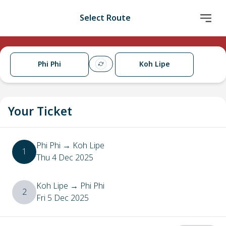
Select Route
Phi Phi
Koh Lipe
Your Ticket
Phi Phi
→
Koh Lipe
1
Thu 4 Dec 2025
Koh Lipe
→
Phi Phi
2
Fri 5 Dec 2025