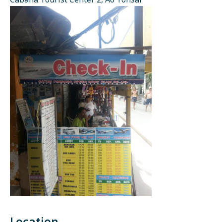
Cabana Tourist Center 2, Ao Tonsai