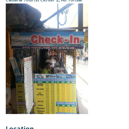
Cabana Tourist Center 2, Ao Tonsai