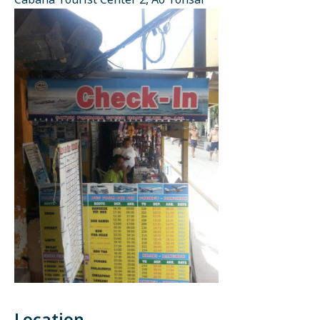
Cabana Tourist Center 2, Ao Tonsai