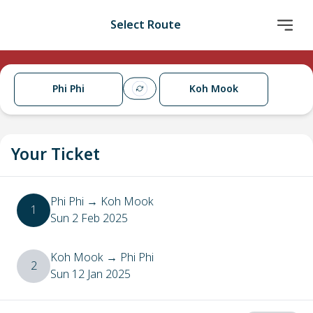
Select Route
Phi Phi
Koh Mook
Your Ticket
Phi Phi
→
Koh Mook
1
Sun 2 Feb 2025
Koh Mook
→
Phi Phi
2
Sun 12 Jan 2025