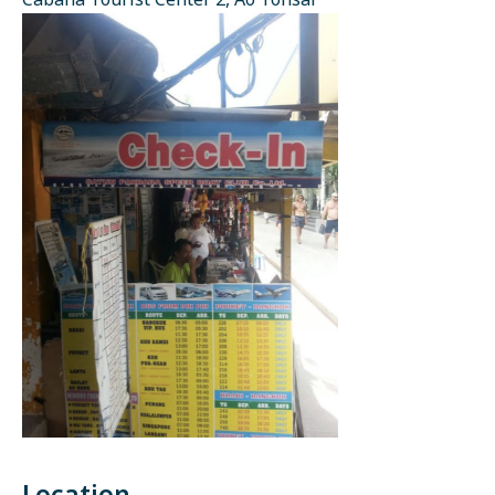
Cabana Tourist Center 2, Ao Tonsai