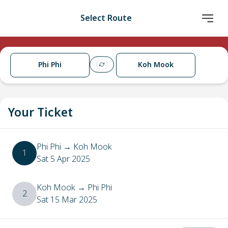
Select Route
Phi Phi
Koh Mook
Your Ticket
Phi Phi
→
Koh Mook
1
Sat 5 Apr 2025
Koh Mook
→
Phi Phi
2
Sat 15 Mar 2025