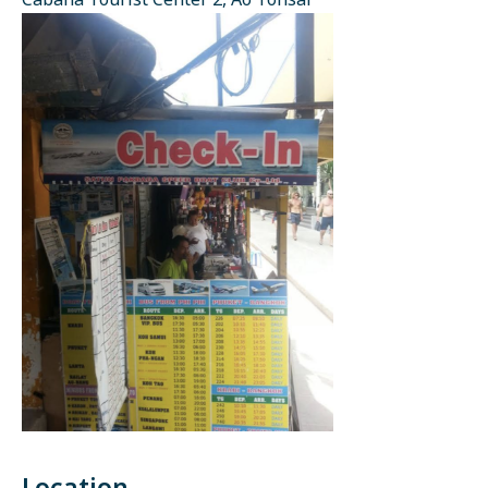
Cabana Tourist Center 2, Ao Tonsai