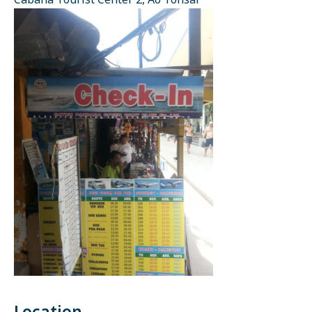
Cabana Tourist Center 2, Ao Tonsai