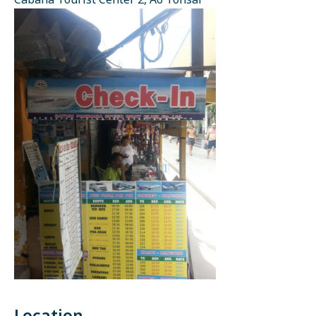
Cabana Tourist Center 2, Ao Tonsai