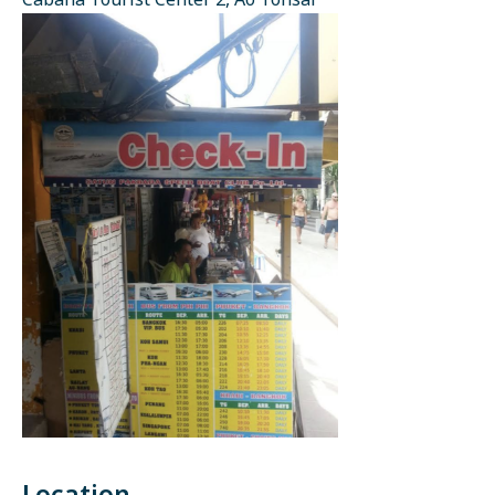
Cabana Tourist Center 2, Ao Tonsai