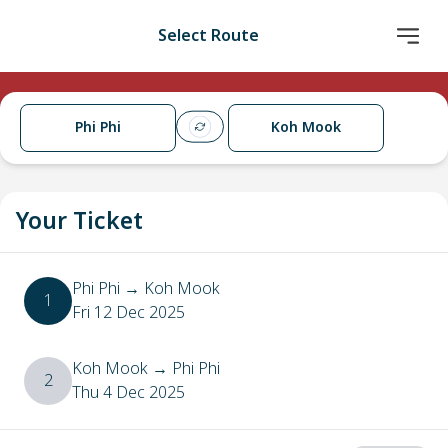
Select Route
Phi Phi
Koh Mook
Your Ticket
Phi Phi
→
Koh Mook
1
Fri 12 Dec 2025
Koh Mook
→
Phi Phi
2
Thu 4 Dec 2025