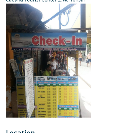
Cabana Tourist Center 2, Ao Tonsai