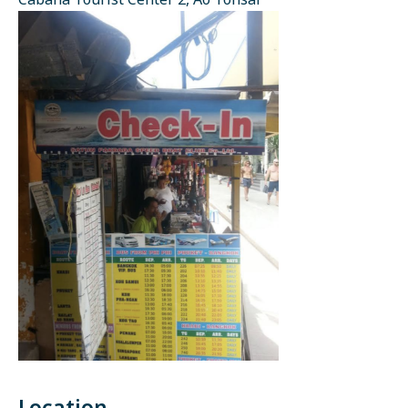
Cabana Tourist Center 2, Ao Tonsai