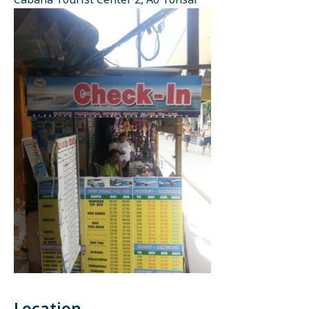
Cabana Tourist Center 2, Ao Tonsai