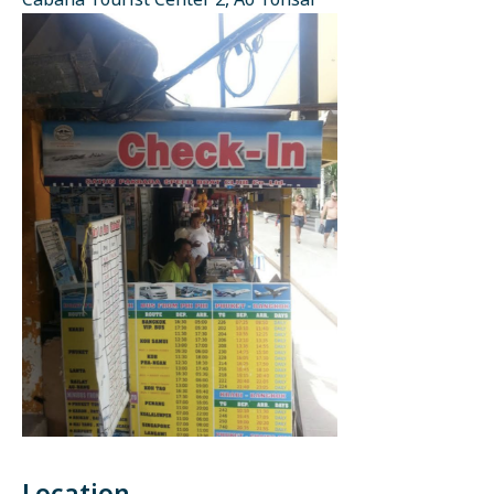
Cabana Tourist Center 2, Ao Tonsai