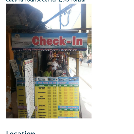
Cabana Tourist Center 2, Ao Tonsai