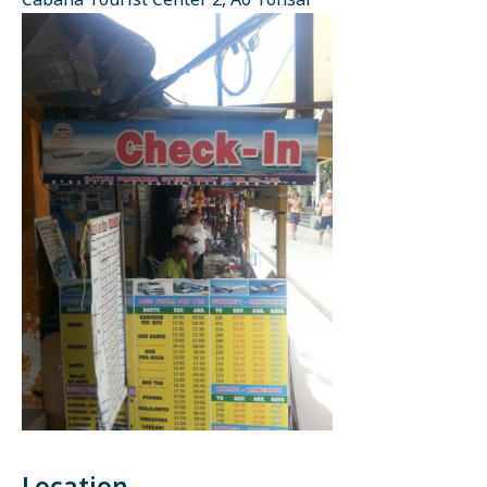
Cabana Tourist Center 2, Ao Tonsai