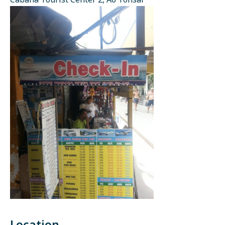
Cabana Tourist Center 2, Ao Tonsai