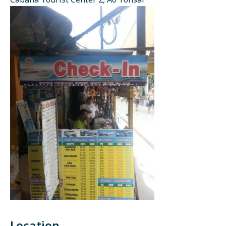
Cabana Tourist Center 2, Ao Tonsai