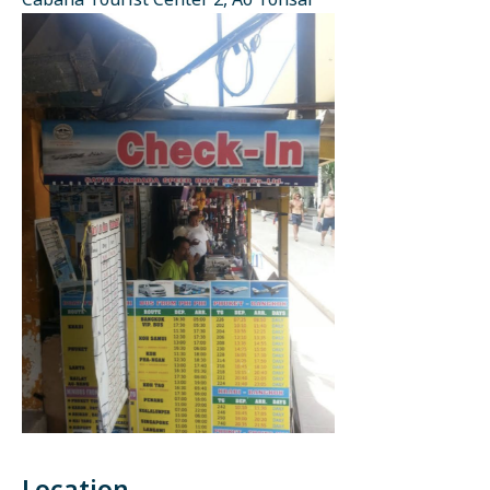
Cabana Tourist Center 2, Ao Tonsai