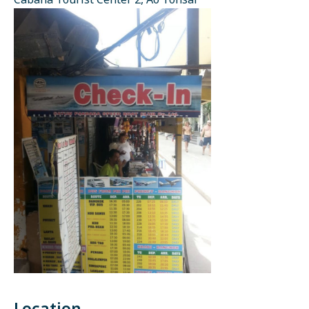
Cabana Tourist Center 2, Ao Tonsai