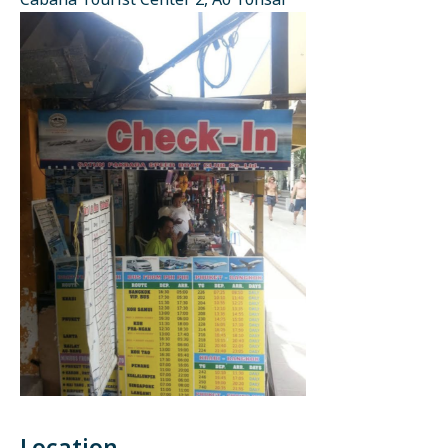
Cabana Tourist Center 2, Ao Tonsai