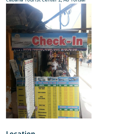
Cabana Tourist Center 2, Ao Tonsai