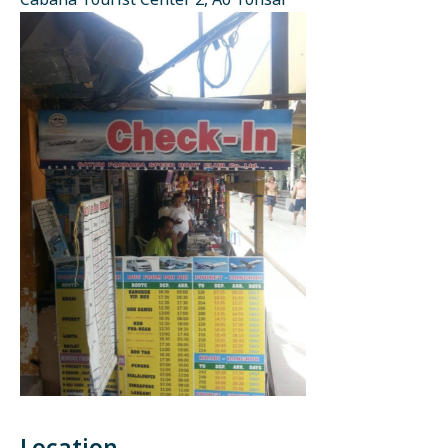
Cabana Tourist Center 2, Ao Tonsai