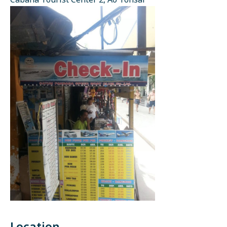
Cabana Tourist Center 2, Ao Tonsai