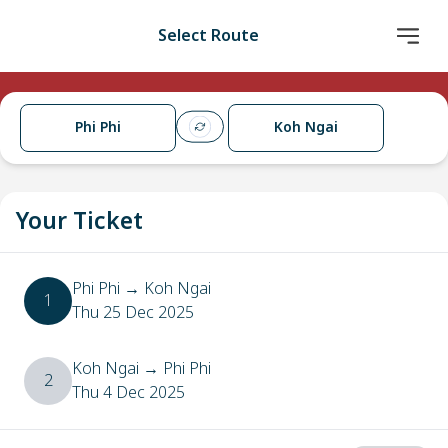
Select Route
Phi Phi
Koh Ngai
Your Ticket
Phi Phi
→
Koh Ngai
1
Thu 25 Dec 2025
Koh Ngai
→
Phi Phi
2
Thu 4 Dec 2025